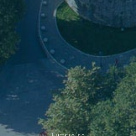
Εμπειρίες