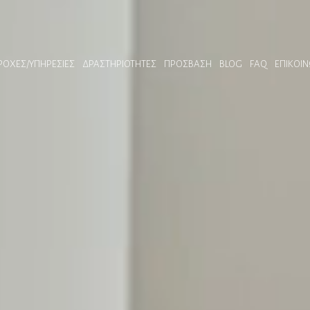
ΡΟΧΕΣ/ΥΠΗΡΕΣΊΕΣ
ΔΡΑΣΤΗΡΙΌΤΗΤΕΣ
ΠΡΌΣΒΑΣΗ
BLOG
FAQ
ΕΠΙΚΟΙΝ