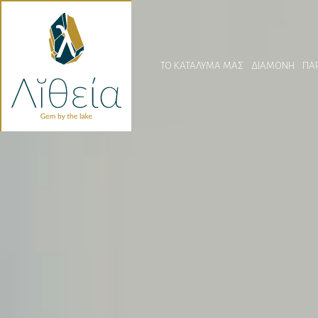
ΤΟ ΚΑΤΑΛΥΜΑ ΜΑΣ
ΔΙΑΜΟΝΗ
ΠΑ