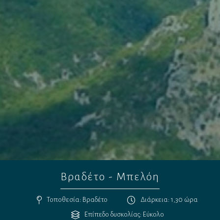
Βραδέτο - Μπελόη
Τοποθεσία: Βραδέτο
Διάρκεια: 1,30 ώρα
Επίπεδο δυσκολίας: Εύκολο